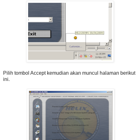
Pilih tombol Accept kemudian akan muncul halaman berikut
ini.