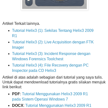
Artikel Terkait lainnya.
Tutorial Helix3 (1): Sekilas Tentang Helix3 2009
R1
Tutorial Helix3 (2): Live Acquisition dengan FTK
Imager
Tutorial Helix3 (3): Incident Response dengan
Windows Forensics Toolchest
Tutorial Helix3 (4): File Recovery dengan PC
Inspector pada CD Helix3
Artikel di atas adalah sebagian dari tutorial yang saya tulis.
Untuk dapat mendownload tutorialnya gratis silakan merujuk
link berikut:
PDF
:
Tutorial Menggunakan Helix3 2009 R1
pada Sistem Operasi Windows 7
DOCX
:
Tutorial Menggunakan Helix3 2009 R1