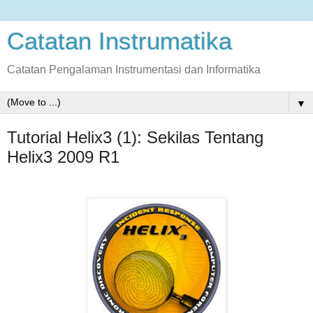
Catatan Instrumatika
Catatan Pengalaman Instrumentasi dan Informatika
▼
Tutorial Helix3 (1): Sekilas Tentang
Helix3 2009 R1