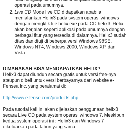
operasi pada umumnya.
Live CD
Mode live CD didapatkan apabila
menjalankan Helix3 pada system operasi windows
dengan mengklik file helix.exe pada CD helix3. Helix
akan berjalan seperti aplikasi pada umumnya dengan
berbagai fitur yang tersedia di dalamnya. Helix3 sudah
dites dan diuji di beberpa versi Windows 98SE,
Windows NT4, Windows 2000, Windows XP, dan
Vista.
DIMANAKAH BISA MENDAPATKAN HELIX?
Helix3 dapat diunduh secara gratis untuk versi free-nya
ataupun dibeli untuk versi berbayarnya dari website e-
Fensea Inc. yang beralamat di:
http://www.e-fense.com/products.php
Pada tutorial kali ini akan dijelaskan penggunaan helix3
secara Live CD pada system operasi windows 7. Meskipun
kedua system operasi ini ; Helix3 dan Windows 7
dikeluarkan pada tahun yang sama.