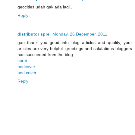
geocities udah gak ada lagi..
Reply
distributor sprei
Monday, 26 December, 2011
gan thank you good info blog articles and quality, your
articles are very helpful. greetings and salutations bloggers
has succeeded from the blog
sprei
bedcover
bed cover
Reply