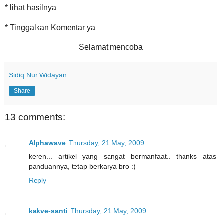
* lihat hasilnya
* Tinggalkan Komentar ya
Selamat mencoba
Sidiq Nur Widayan
Share
13 comments:
Alphawave
Thursday, 21 May, 2009
keren... artikel yang sangat bermanfaat.. thanks atas
panduannya, tetap berkarya bro :)
Reply
kakve-santi
Thursday, 21 May, 2009