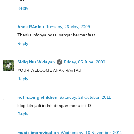
Reply
Anak RAntau
Tuesday, 26 May, 2009
Thanks infonya boss, sangat bermanfaat ...
Reply
Sidiq Nur Widayan
Friday, 05 June, 2009
YOUR WELCOME ANAK RAnTAU
Reply
not having children
Saturday, 29 October, 2011
blog kita jadi indah dengan menu ini :D
Reply
music improvisation
Wednesday, 16 November, 2011